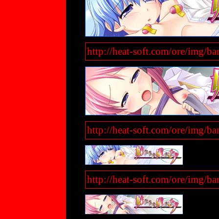
http://heat-soft.com/ore/img/
http://heat-soft.com/ore/img/
http://heat-soft.com/ore/img/