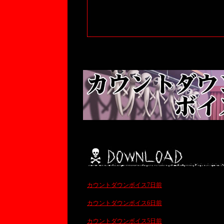
カウントダウンボイス7日前
カウントダウンボイス6日前
カウントダウンボイス5日前