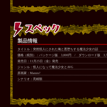
製品情報
タイトル：突然怪人にされた俺と悪堕ちする魔法少女の話
価格（税別）：パッケージ版 3,800円 / ダウンロード版 3,7
発売日：11月25日（金）発売
ジャンル：怪人になって魔法少女とAVG
原画家：Maruto!
シナリオ：亮精類